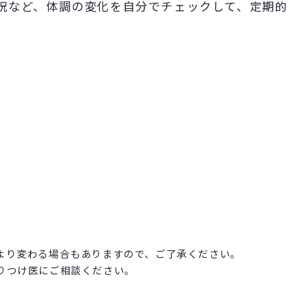
況など、体調の変化を自分でチェックして、定期的
より変わる場合もありますので、ご了承ください。
りつけ医にご相談ください。