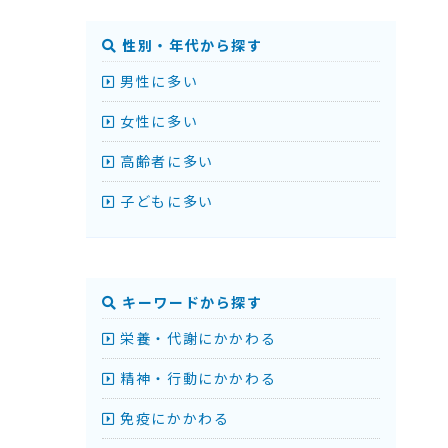
性別・年代から探す
男性に多い
女性に多い
高齢者に多い
子どもに多い
キーワードから探す
栄養・代謝にかかわる
精神・行動にかかわる
免疫にかかわる