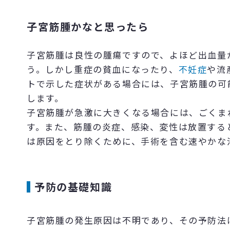
子宮筋腫かなと思ったら
子宮筋腫は良性の腫瘍ですので、よほど出血量
う。しかし重症の貧血になったり、
不妊症
や流
トで示した症状がある場合には、子宮筋腫の可
します。
子宮筋腫が急激に大きくなる場合には、ごくま
す。また、筋腫の炎症、感染、変性は放置する
は原因をとり除くために、手術を含む速やかな
予防の基礎知識
子宮筋腫の発生原因は不明であり、その予防法