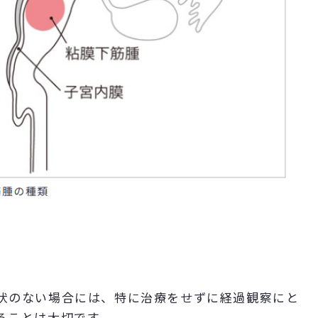
状のない場合には、特に治療をせずに経過観察にと
ることは大切です。