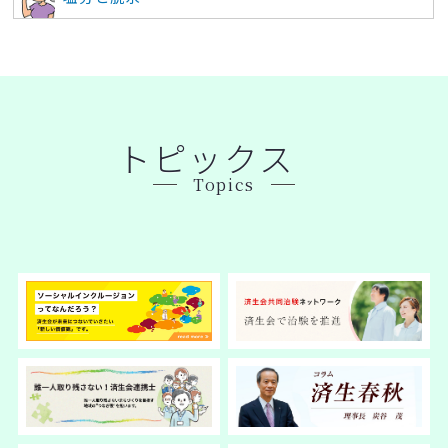
トピックス
Topics