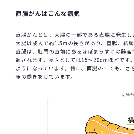
直腸がんはこんな病気
直腸がんとは、大腸の一部である直腸に発生し
大腸は成人で約1.5mの長さがあり、盲腸、結
直腸は、肛門の直前にあるほぼまっすぐの器官
類されます。長さとしては15～20cmほどで
ようになっています。特に、直腸の中でも、さ
庫の働きをしています。
大腸