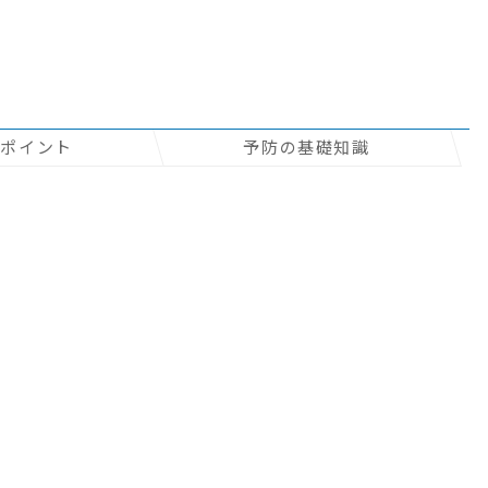
のポイント
予防の基礎知識