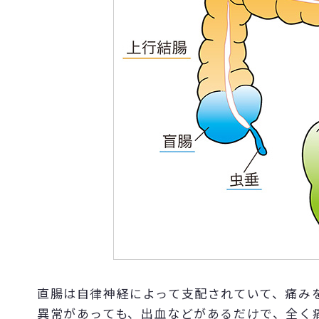
直腸は自律神経によって支配されていて、痛み
異常があっても、出血などがあるだけで、全く