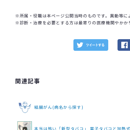
※所属・役職は本ページ公開当時のものです。異動等に
※診断・治療を必要とする方は最寄りの医療機関やかか
関連記事
結腸がん(病名から探す)
本当は怖い「新型タバコ」 電子タバコと加熱式