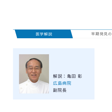
早期発見
医学解説
解説：亀田 彰
広島病院
副院長