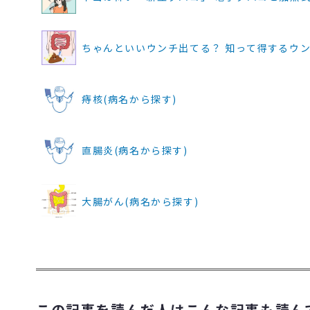
ちゃんといいウンチ出てる？ 知って得するウン
痔核(病名から探す)
直腸炎(病名から探す)
大腸がん(病名から探す)
この記事を読んだ人はこんな記事も読ん