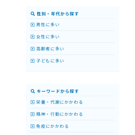
性別・年代から探す
男性に多い
女性に多い
高齢者に多い
子どもに多い
キーワードから探す
栄養・代謝にかかわる
精神・行動にかかわる
免疫にかかわる