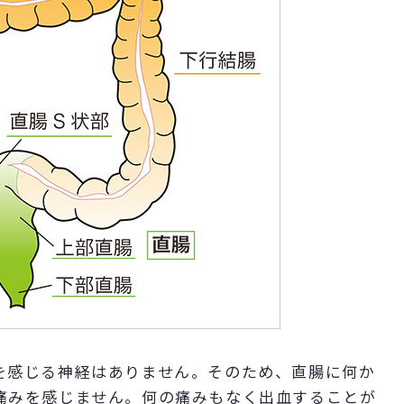
を感じる神経はありません。そのため、直腸に何か
痛みを感じません。何の痛みもなく出血することが