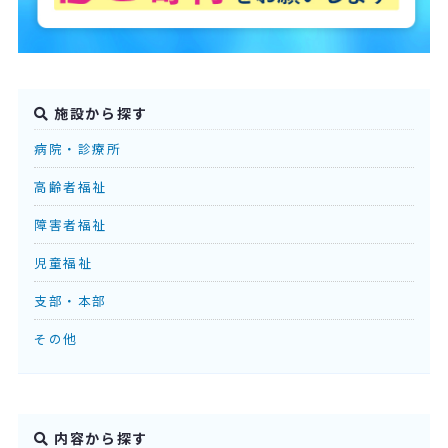
施設から探す
病院・診療所
高齢者福祉
障害者福祉
児童福祉
支部・本部
その他
内容から探す