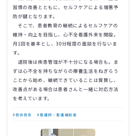
習慣の改善とともに、セルフケアによる増悪予
防が鍵となります。
そこで、患者教育の継続によるセルフケアの
維持・向上を目指し、心不全看護外来を開設。
月1回を基本とし、30分程度の面談を行ないま
す。
退院後は疾患管理が不十分になる場合も。ま
ずは心不全を持ちながらの療養生活をねぎらう
ことから始め、継続できていることは賞賛し、
改善点がある場合は患者さんと一緒に対応方法
を考えています。
#救命救急
#看護師・看護補助者