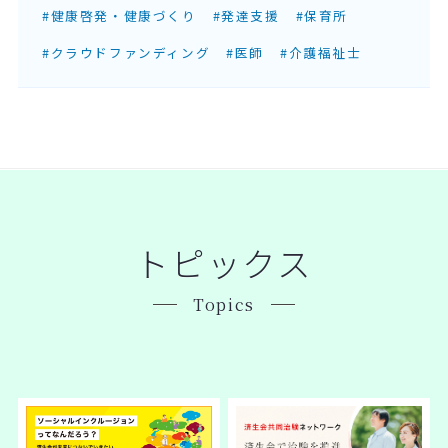
#健康啓発・健康づくり
#発達支援
#保育所
#クラウドファンディング
#医師
#介護福祉士
トピックス
Topics