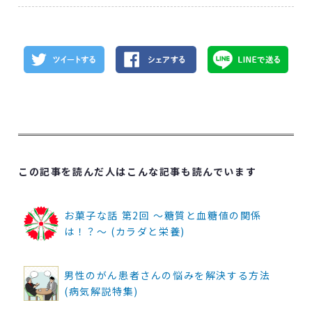
この記事を読んだ人はこんな記事も読んでいます
お菓子な話 第2回 ～糖質と血糖値の関係
は！？～ (カラダと栄養)
男性のがん患者さんの悩みを解決する方法
(病気解説特集)