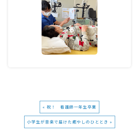
« 祝！ 看護師一年生卒業
小学生が音楽で届けた癒やしのひととき »