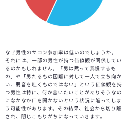
なぜ男性のサロン参加率は低いのでしょうか。
それには、一部の男性が持つ価値観が関係してい
るのかもしれません。「男は黙って我慢するも
の」や「男たるもの困難に対して一人で立ち向か
い、弱音を吐くものではない」という価値観を持
つ男性は特に、何か言いたいことがありそうなの
になかなか口を開かないという状況に陥ってしま
う可能性があります。その結果、社会から切り離
され、閉じこもりがちになっていきます。