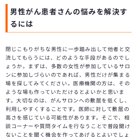
男性がん患者さんの悩みを解決す
るには
閉じこもりがちな男性に一歩踏み出して他者と交
流してもらうには、どのような手段があるのでし
ょうか。まずは、多数の女性が参加しているサロ
ンに参加しづらいのであれば、男性だけが集まる
場を探してみてください。医療機関の方は、その
ような場も作っていただけるとよいかと思いま
す。大切なのは、がんサロンへの敷居を低くし、
利用しやすくすることです。医師に対して敷居の
高さを感じている可能性があります。そこで、相
談コーナーや質問タイムを行なうことで普段聞け
ないことを聞く機会を作ってあげるとよいでしょ