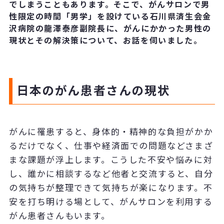
でしまうこともあります。そこで、がんサロンで男
性限定の時間「男学」を設けている石川県済生会金
沢病院の龍澤泰彦副院長に、がんにかかった男性の
現状とその解決策について、お話を伺いました。
日本のがん患者さんの現状
がんに罹患すると、身体的・精神的な負担がかか
るだけでなく、仕事や経済面での問題などさまざ
まな課題が浮上します。こうした不安や悩みに対
し、誰かに相談するなど他者と交流すると、自分
の気持ちが整理できて気持ちが楽になります。不
安を打ち明ける場として、がんサロンを利用する
がん患者さんもいます。