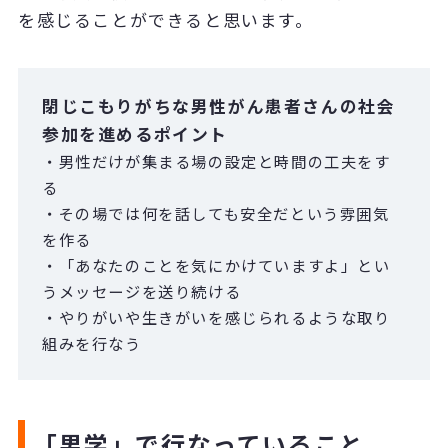
を感じることができると思います。
閉じこもりがちな男性がん患者さんの社会
参加を進めるポイント
・男性だけが集まる場の設定と時間の工夫をす
る
・その場では何を話しても安全だという雰囲気
を作る
・「あなたのことを気にかけていますよ」とい
うメッセージを送り続ける
・やりがいや生きがいを感じられるような取り
組みを行なう
「男学」で行なっていること