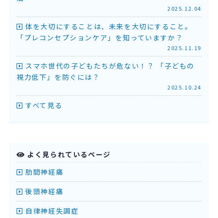
2025.12.04
体を大切にすることは、未来を大切にすること。
「プレコンセプションケア」を知っていますか？
2025.11.19
スマホ世代の子どもたちが危ない！？ 「子どもの
視力低下」を防ぐには？
2025.10.24
すべて見る
よく見られているページ
肋間神経痛
後頭神経痛
自律神経失調症