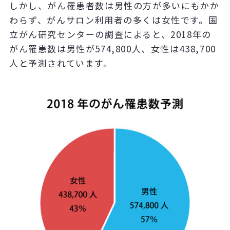
しかし、がん罹患者数は男性の方が多いにもかか
わらず、がんサロン利用者の多くは女性です。国
立がん研究センターの調査によると、2018年の
がん罹患数は男性が574,800人、女性は438,700
人と予測されています。