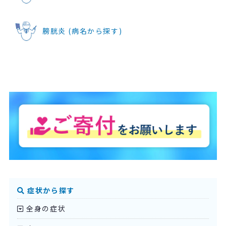
膀胱炎 (病名から探す)
症状から探す
全身の症状