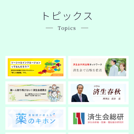
トピックス
Topics