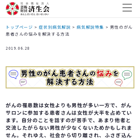
トップページ
>
症状別病気解説
>
病気解説特集
>
男性のがん
患者さんの悩みを解決する方法
2019.06.28
がんの罹患数は女性よりも男性が多い一方で、がん
サロンに参加する患者さんは女性が大半を占めてい
ます。自分のことを話すのが苦手で、あまり他者と
交流したがらない男性が少なくないためかもしれま
せん。それゆえ、社会から切り離され、ふさぎ込ん