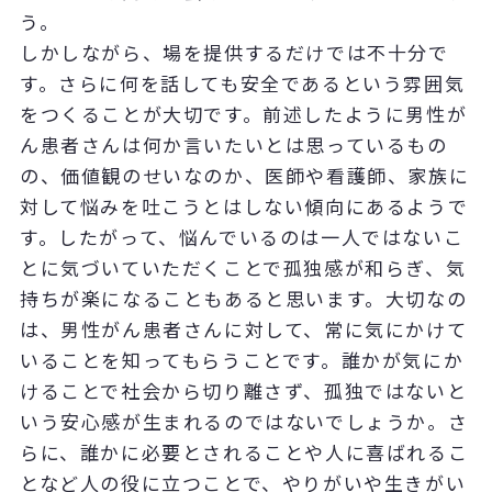
う。
しかしながら、場を提供するだけでは不十分で
す。さらに何を話しても安全であるという雰囲気
をつくることが大切です。前述したように男性が
ん患者さんは何か言いたいとは思っているもの
の、価値観のせいなのか、医師や看護師、家族に
対して悩みを吐こうとはしない傾向にあるようで
す。したがって、悩んでいるのは一人ではないこ
とに気づいていただくことで孤独感が和らぎ、気
持ちが楽になることもあると思います。大切なの
は、男性がん患者さんに対して、常に気にかけて
いることを知ってもらうことです。誰かが気にか
けることで社会から切り離さず、孤独ではないと
いう安心感が生まれるのではないでしょうか。さ
らに、誰かに必要とされることや人に喜ばれるこ
となど人の役に立つことで、やりがいや生きがい