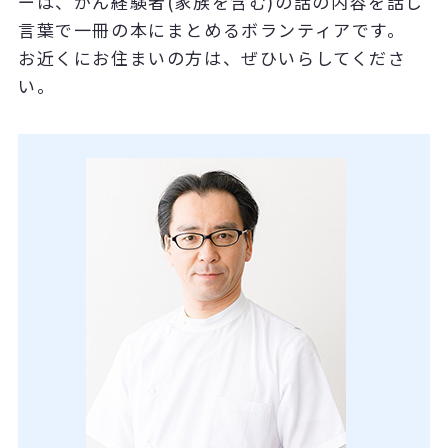
ーは、がん経験者(家族を含む)の話の内容を話し
言葉で一冊の本にまとめるボランティアです。
お近くにお住まいの方は、ぜひいらしてくださ
い。