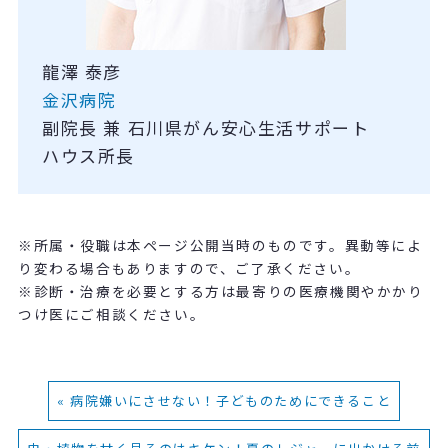
龍澤 泰彦
金沢病院
副院長 兼 石川県がん安心生活サポート
ハウス所長
※所属・役職は本ページ公開当時のものです。異動等によ
り変わる場合もありますので、ご了承ください。
※診断・治療を必要とする方は最寄りの医療機関やかかり
つけ医にご相談ください。
« 病院嫌いにさせない！子どものためにできること