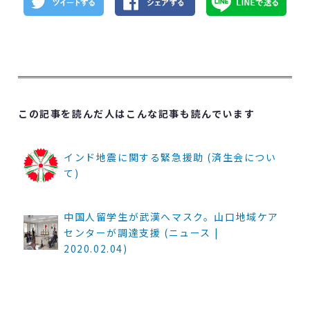
この記事を読んだ人はこんな記事も読んでいます
インド地震に関する緊急援助 (済生会につい
て)
中国人留学生が武漢へマスク。山口地域ケア
センターが調達支援 (ニュース |
2020.02.04)