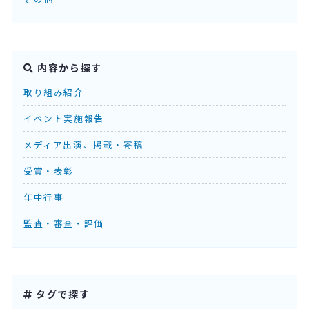
内容から探す
取り組み紹介
イベント実施報告
メディア出演、掲載・寄稿
受賞・表彰
年中行事
監査・審査・評価
タグで探す