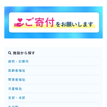
施設から探す
病院・診療所
高齢者福祉
障害者福祉
児童福祉
支部・本部
その他