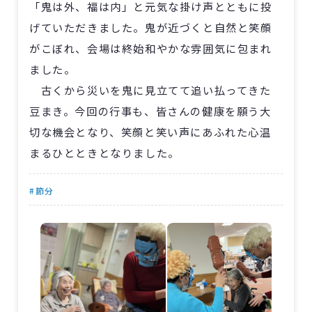
「鬼は外、福は内」と元気な掛け声とともに投
げていただきました。鬼が近づくと自然と笑顔
がこぼれ、会場は終始和やかな雰囲気に包まれ
ました。
古くから災いを鬼に見立てて追い払ってきた
豆まき。今回の行事も、皆さんの健康を願う大
切な機会となり、笑顔と笑い声にあふれた心温
まるひとときとなりました。
#節分