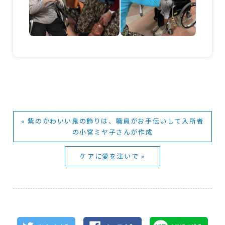
« 紫のかわいい鬼の飾りは、職員がお手伝いして入所者
の小宮ミヤ子さんが作成
ケアに愛を注いで »