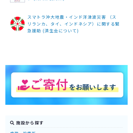
スマトラ沖大地震・インド洋津波災害 （ス
リランカ、タイ、インドネシア）に関する緊
急援助 (済生会について)
施設から探す