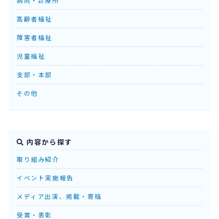
病院・診療所
高齢者福祉
障害者福祉
児童福祉
支部・本部
その他
内容から探す
取り組み紹介
イベント実施報告
メディア出演、掲載・寄稿
受賞・表彰