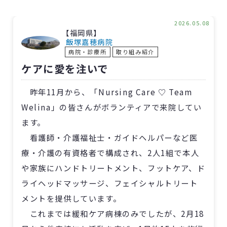
2026.05.08
【福岡県】
飯塚嘉穂病院
病院・診療所
取り組み紹介
ケアに愛を注いで
昨年11月から、「Nursing Care ♡ Team
Welina」の皆さんがボランティアで来院してい
ます。
看護師・介護福祉士・ガイドヘルパーなど医
療・介護の有資格者で構成され、2人1組で本人
や家族にハンドトリートメント、フットケア、ド
ライヘッドマッサージ、フェイシャルトリート
メントを提供しています。
これまでは緩和ケア病棟のみでしたが、2月18