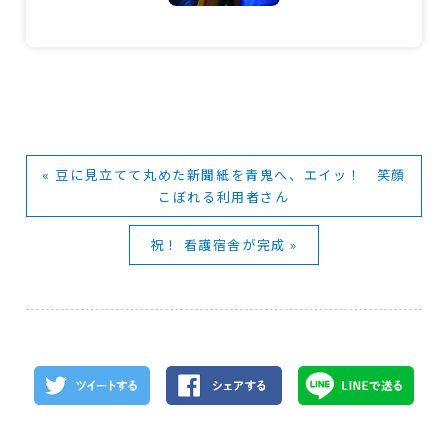
« 豆に見立てて丸めた新聞紙を青鬼へ、エイッ！ 笑顔
こぼれる利用者さん
祝！ 看護宿舎が完成 »