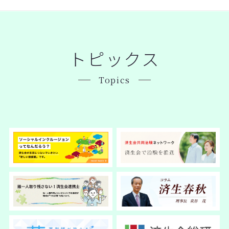
トピックス
Topics