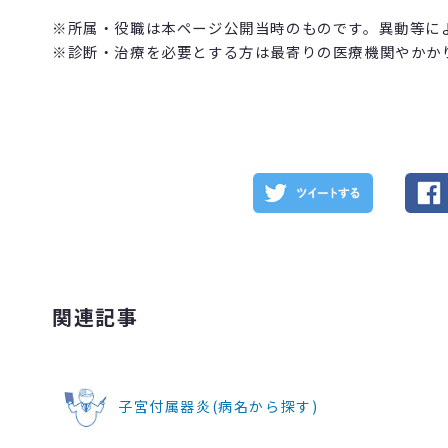
※所属・役職は本ページ公開当時のものです。異動等に
※診断・治療を必要とする方は最寄りの医療機関やかか
関連記事
子宮付属器炎(病名から探す)