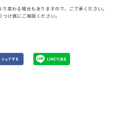
より変わる場合もありますので、ご了承ください。
りつけ医にご相談ください。