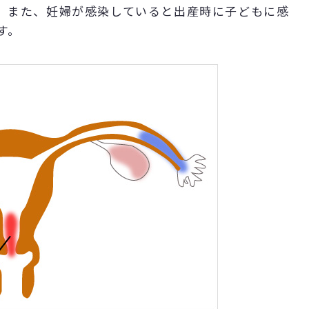
。また、妊婦が感染していると出産時に子どもに感
す。