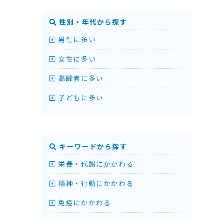
性別・年代から探す
男性に多い
女性に多い
高齢者に多い
子どもに多い
キーワードから探す
栄養・代謝にかかわる
精神・行動にかかわる
免疫にかかわる