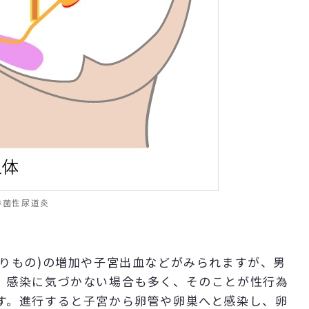
淋菌性尿道炎
おりもの)の増加や子宮出血などがみられますが、男
、感染に気づかない場合も多く、そのことが性行為
す。進行すると子宮から卵管や卵巣へと感染し、卵