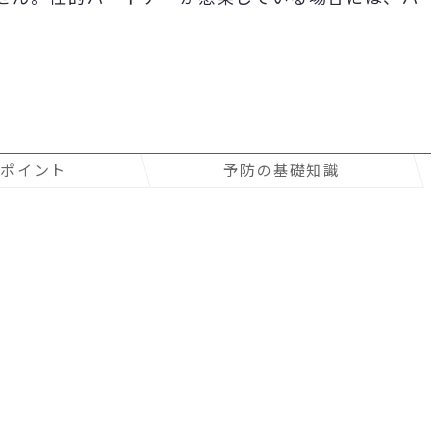
のポイント
予防の基礎知識