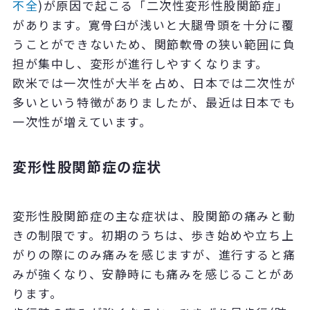
不全
)が原因で起こる「二次性変形性股関節症」
があります。寛骨臼が浅いと大腿骨頭を十分に覆
うことができないため、関節軟骨の狭い範囲に負
担が集中し、変形が進行しやすくなります。
欧米では一次性が大半を占め、日本では二次性が
多いという特徴がありましたが、最近は日本でも
一次性が増えています。
変形性股関節症の症状
変形性股関節症の主な症状は、股関節の痛みと動
きの制限です。初期のうちは、歩き始めや立ち上
がりの際にのみ痛みを感じますが、進行すると痛
みが強くなり、安静時にも痛みを感じることがあ
ります。