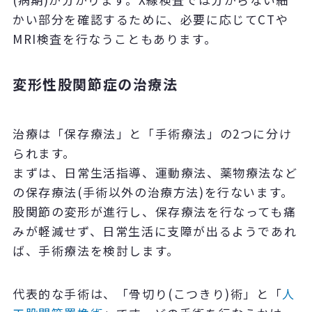
かい部分を確認するために、必要に応じてCTや
MRI検査を行なうこともあります。
変形性股関節症の治療法
治療は「保存療法」と「手術療法」の2つに分け
られます。
まずは、日常生活指導、運動療法、薬物療法など
の保存療法(手術以外の治療方法)を行ないます。
股関節の変形が進行し、保存療法を行なっても痛
みが軽減せず、日常生活に支障が出るようであれ
ば、手術療法を検討します。
代表的な手術は、「骨切り(こつきり)術」と「
人