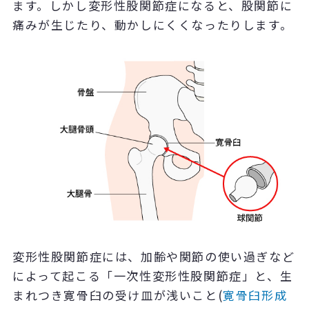
ます。しかし変形性股関節症になると、股関節に
痛みが生じたり、動かしにくくなったりします。
変形性股関節症には、加齢や関節の使い過ぎなど
によって起こる「一次性変形性股関節症」と、生
まれつき寛骨臼の受け皿が浅いこと(
寛骨臼形成