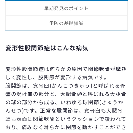
早期発見のポイント
予防の基礎知識
変形性股関節症はこんな病気
変形性股関節症は何らかの原因で関節軟骨が摩耗
して変性し、股関節が変形する病気です。
股関節は、寛骨臼(かんこつきゅう)と呼ばれる骨
盤の受け皿の部分と、大腿骨頭と呼ばれる大腿骨
の球の部分から成る、いわゆる球関節(きゅうか
んせつ)です。正常な股関節は、寛骨臼も大腿骨
頭も表面は関節軟骨というクッションで覆われて
おり、痛みなく滑らかに関節を動かすことができ