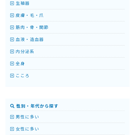
生殖器
皮膚・毛・爪
筋肉・骨・関節
血液・造血器
内分泌系
全身
こころ
性別・年代から探す
男性に多い
女性に多い