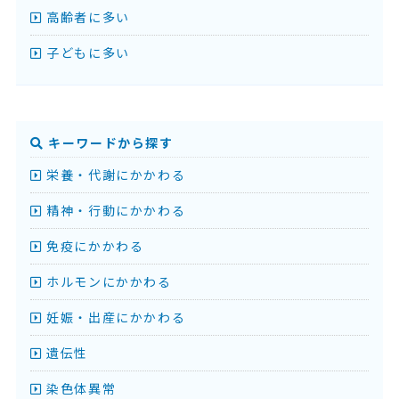
高齢者に多い
子どもに多い
キーワードから探す
栄養・代謝にかかわる
精神・行動にかかわる
免疫にかかわる
ホルモンにかかわる
妊娠・出産にかかわる
遺伝性
染色体異常