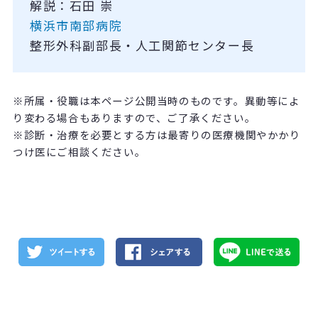
解説：石田 崇
横浜市南部病院
整形外科副部長・人工関節センター長
※所属・役職は本ページ公開当時のものです。異動等によ
り変わる場合もありますので、ご了承ください。
※診断・治療を必要とする方は最寄りの医療機関やかかり
つけ医にご相談ください。