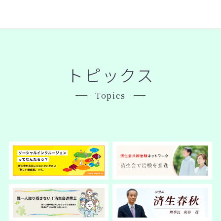
トピックス
Topics