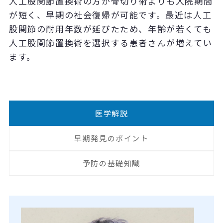
人工股関節置換術の方が骨切り術よりも入院期間
が短く、早期の社会復帰が可能です。最近は人工
股関節の耐用年数が延びたため、年齢が若くても
人工股関節置換術を選択する患者さんが増えてい
ます。
医学解説
早期発見のポイント
予防の基礎知識