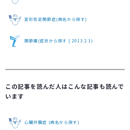
変形性足関節症(病名から探す)
関節痛(症状から探す | 2013.2.1)
この記事を読んだ人はこんな記事も読んで
います
心臓弁膜症 (病名から探す)