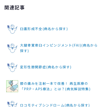
関連記事
臼蓋形成不全(病名から探す)
大腿骨寛骨臼インピンジメント(FAI)(病名から
探す)
変形性膝関節症(病名から探す)
膝の痛みを注射一本で改善！ 再生医療の
「PRP・APS療法」とは？(病気解説特集)
ロコモティブシンドローム(病名から探す)