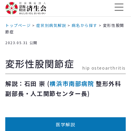
トップページ
>
症状別病気解説
>
病名から探す
>
変形性股関
節症
2023.05.31 公開
変形性股関節症
hip osteoarthritis
解説：石田 崇 (
横浜市南部病院
整形外科
副部長・人工関節センター長)
医学解説