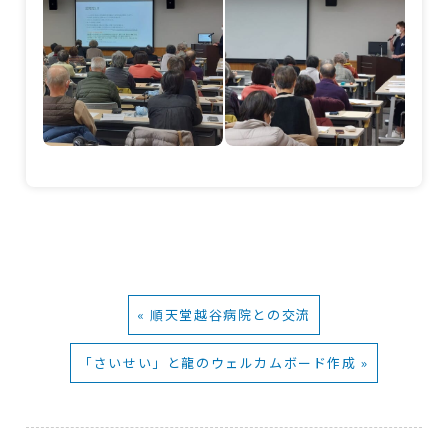
« 順天堂越谷病院との交流
「さいせい」と龍のウェルカムボード作成 »