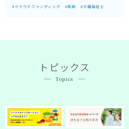
#クラウドファンディング
#医師
#介護福祉士
トピックス
Topics