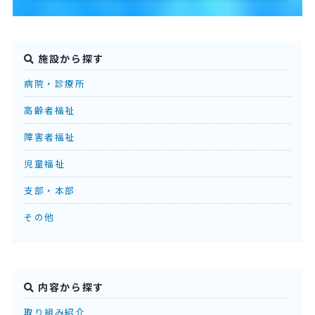
施設から探す
病院・診療所
高齢者福祉
障害者福祉
児童福祉
支部・本部
その他
内容から探す
取り組み紹介