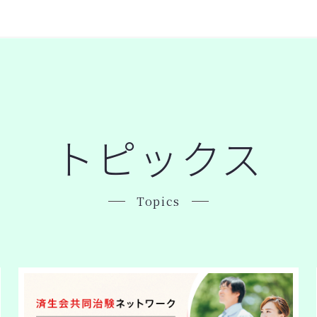
トピックス
Topics