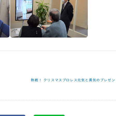
熱戦！ クリスマスプロレス元気と勇気のプレゼント