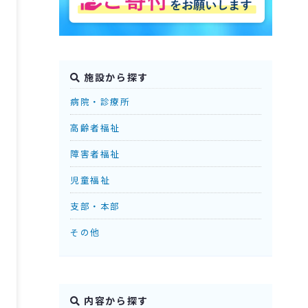
施設から探す
病院・診療所
高齢者福祉
障害者福祉
児童福祉
支部・本部
その他
内容から探す