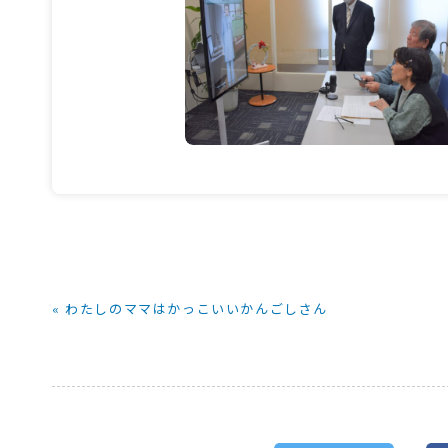
« わたしのママはかっこいいかんごしさん