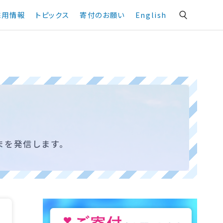
採用情報
トピックス
寄付のお願い
English
まを発信します。