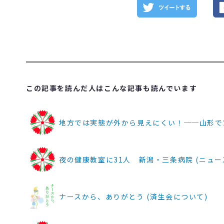
この記事を読んだ人はこんな記事も読んでいます
地方では実態が外から見えにくい！──山形で第2回生
夜の健康教室に31人 新潟・三条病院 (ニュース | 
ナースから、ありがとう (済生会について)