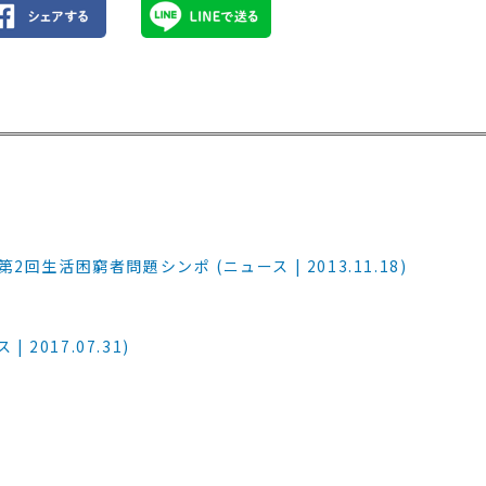
活困窮者問題シンポ (ニュース | 2013.11.18)
2017.07.31)