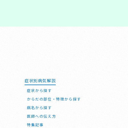
症状別病気解説
症状から探す
からだの部位・特徴から探す
病名から探す
医師への伝え方
特集記事