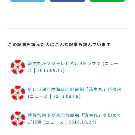
この記事を読んだ人はこんな記事も読んでいます
済生丸がフジテレビ系月9ドラマで (ニュー
ス | 2013.09.17)
新しい瀬戸内海巡回診療船「済生丸」が進水
(ニュース | 2013.08.08)
秋篠宮殿下が巡回診療船「済生丸」を初めて
ご視察 (ニュース | 2014.10.24)