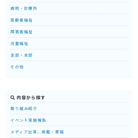
病院・診療所
高齢者福祉
障害者福祉
児童福祉
支部・本部
その他
内容から探す
取り組み紹介
イベント実施報告
メディア出演、掲載・寄稿