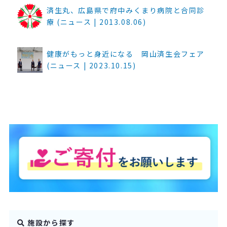
済生丸、広島県で府中みくまり病院と合同診
療 (ニュース | 2013.08.06)
健康がもっと身近になる 岡山済生会フェア
(ニュース | 2023.10.15)
施設から探す