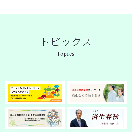
トピックス
Topics