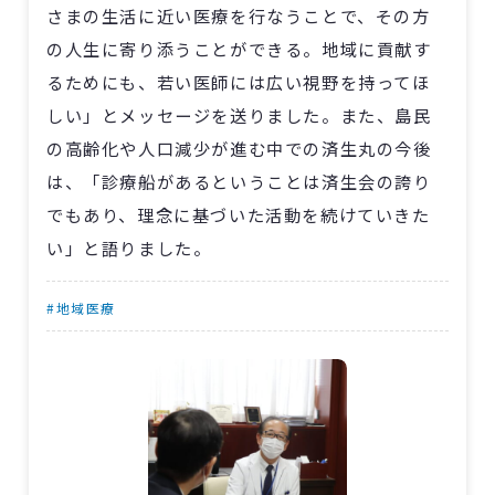
さまの生活に近い医療を行なうことで、その方
の人生に寄り添うことができる。地域に貢献す
るためにも、若い医師には広い視野を持ってほ
しい」とメッセージを送りました。また、島民
の高齢化や人口減少が進む中での済生丸の今後
は、「診療船があるということは済生会の誇り
でもあり、理念に基づいた活動を続けていきた
い」と語りました。
#地域医療