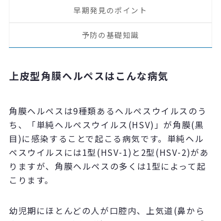
早期発見のポイント
予防の基礎知識
上皮型角膜ヘルペスはこんな病気
角膜ヘルペスは9種類あるヘルペスウイルスのう
ち、「単純ヘルペスウイルス(HSV)」が角膜(黒
目)に感染することで起こる病気です。単純ヘル
ペスウイルスには1型(HSV-1)と2型(HSV-2)があ
りますが、角膜ヘルペスの多くは1型によって起
こります。
幼児期にほとんどの人が口腔内、上気道(鼻から