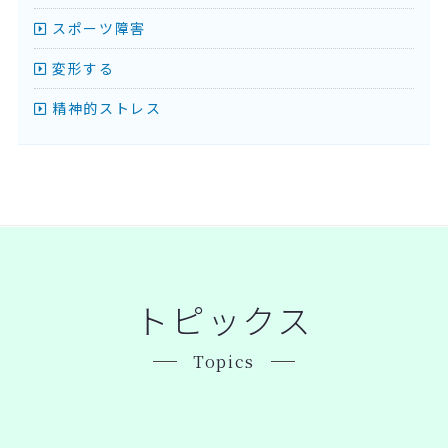
スポーツ障害
変形する
精神的ストレス
トピックス
Topics