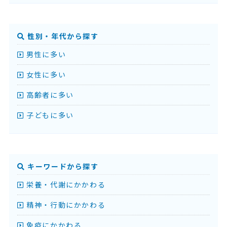
性別・年代から探す
男性に多い
女性に多い
高齢者に多い
子どもに多い
キーワードから探す
栄養・代謝にかかわる
精神・行動にかかわる
免疫にかかわる