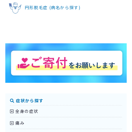
円形脱毛症 (病名から探す)
症状から探す
全身の症状
痛み