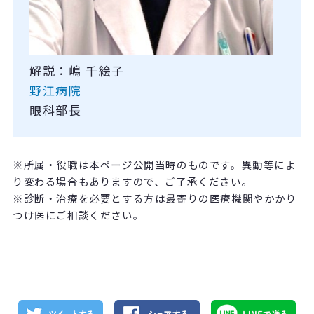
解説：嶋 千絵子
野江病院
眼科部長
※所属・役職は本ページ公開当時のものです。異動等によ
り変わる場合もありますので、ご了承ください。
※診断・治療を必要とする方は最寄りの医療機関やかかり
つけ医にご相談ください。