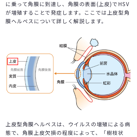
に乗って角膜に到達し、角膜の表面(上皮)でHSV
が増殖することで発症します。ここでは上皮型角
膜ヘルペスについて詳しく解説します。
上皮型角膜ヘルペスは、ウイルスの増殖による病
態で、角膜上皮欠損の程度によって、「樹枝状