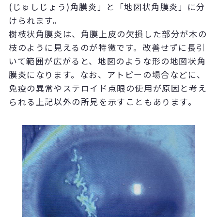
(じゅしじょう)角膜炎」と「地図状角膜炎」に分
けられます。
樹枝状角膜炎は、角膜上皮の欠損した部分が木の
枝のように見えるのが特徴です。改善せずに長引
いて範囲が広がると、地図のような形の地図状角
膜炎になります。なお、アトピーの場合などに、
免疫の異常やステロイド点眼の使用が原因と考え
られる上記以外の所見を示すこともあります。