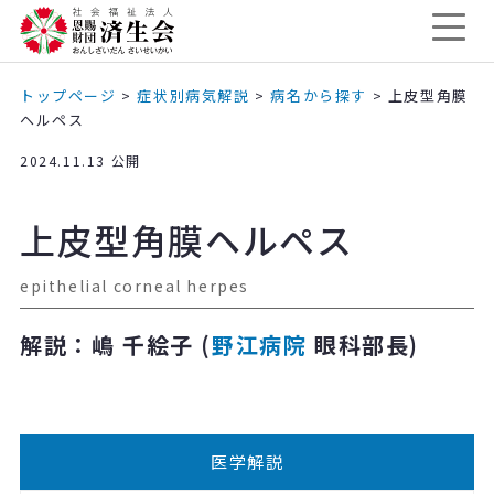
トップページ
>
症状別病気解説
>
病名から探す
>
上皮型角膜
ヘルペス
2024.11.13 公開
上皮型角膜ヘルペス
epithelial corneal herpes
解説：嶋 千絵子 (
野江病院
眼科部長)
医学解説