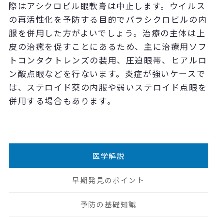
際はアシクロビル眼軟膏は中止します。ウイルス
の再活性化を予防する目的でバラシクロビルの内
服を併用した方がよいでしょう。治療の主体は上
皮の治癒を促すことにあるため、主に治療用ソフ
トコンタクトレンズの装用、圧迫眼帯、ヒアルロ
ン酸点眼などを行ないます。炎症が強いケースで
は、ステロイド薬の内服や弱いステロイド点眼を
併用する場合もあります。
医学解説
早期発見のポイント
予防の基礎知識