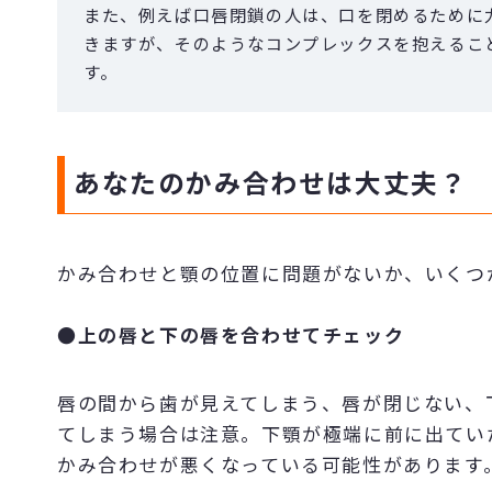
また、例えば口唇閉鎖の人は、口を閉めるために
きますが、そのようなコンプレックスを抱えるこ
す。
あなたのかみ合わせは大丈夫？
かみ合わせと顎の位置に問題がないか、いくつ
●上の唇と下の唇を合わせてチェック
唇の間から歯が見えてしまう、唇が閉じない、
てしまう場合は注意。下顎が極端に前に出てい
かみ合わせが悪くなっている可能性があります