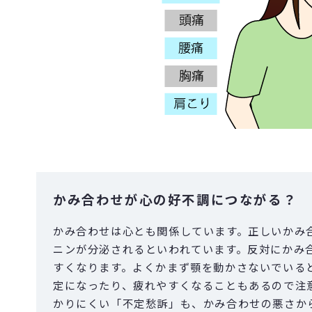
かみ合わせが心の好不調につながる？
かみ合わせは心とも関係しています。正しいかみ
ニンが分泌されるといわれています。反対にかみ
すくなります。よくかまず顎を動かさないでいる
定になったり、疲れやすくなることもあるので注
かりにくい「不定愁訴」も、かみ合わせの悪さか