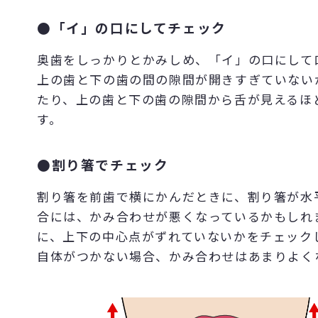
●「イ」の口にしてチェック
奥歯をしっかりとかみしめ、「イ」の口にして
上の歯と下の歯の間の隙間が開きすぎていない
たり、上の歯と下の歯の隙間から舌が見えるほ
す。
●割り箸でチェック
割り箸を前歯で横にかんだときに、割り箸が水
合には、かみ合わせが悪くなっているかもしれ
に、上下の中心点がずれていないかをチェック
自体がつかない場合、かみ合わせはあまりよく