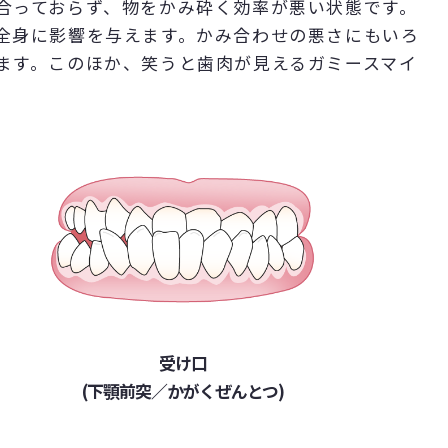
合っておらず、物をかみ砕く効率が悪い状態です。
全身に影響を与えます。かみ合わせの悪さにもいろ
ます。このほか、笑うと歯肉が見えるガミースマイ
受け口
(下顎前突／かがくぜんとつ)