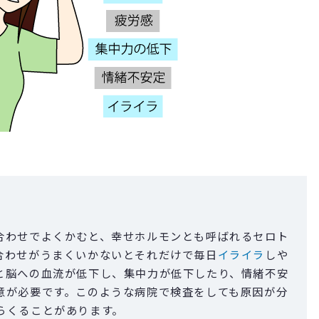
合わせでよくかむと、幸せホルモンとも呼ばれるセロト
合わせがうまくいかないとそれだけで毎日
イライラ
しや
と脳への血流が低下し、集中力が低下したり、情緒不安
意が必要です。このような病院で検査をしても原因が分
らくることがあります。