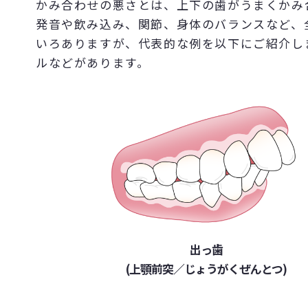
かみ合わせの悪さとは、上下の歯がうまくかみ
発音や飲み込み、関節、身体のバランスなど、
いろありますが、代表的な例を以下にご紹介し
ルなどがあります。
出っ歯
(上顎前突／じょうがくぜんとつ)