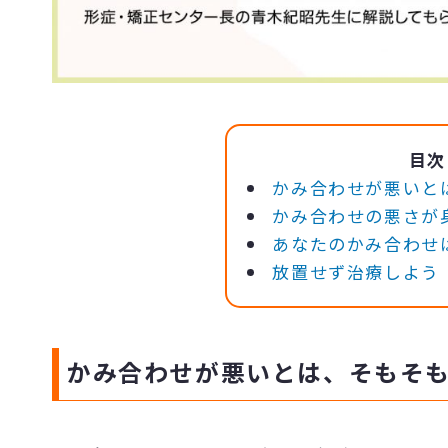
目次
かみ合わせが悪いと
かみ合わせの悪さが
あなたのかみ合わせ
放置せず治療しよう
かみ合わせが悪いとは、そもそ