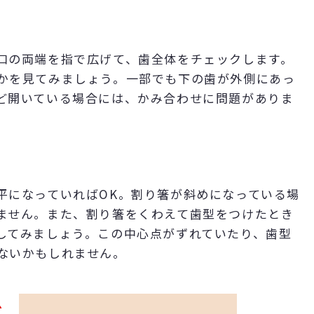
口の両端を指で広げて、歯全体をチェックします。
かを見てみましょう。一部でも下の歯が外側にあっ
ど開いている場合には、かみ合わせに問題がありま
平になっていればOK。割り箸が斜めになっている場
ません。また、割り箸をくわえて歯型をつけたとき
してみましょう。この中心点がずれていたり、歯型
ないかもしれません。