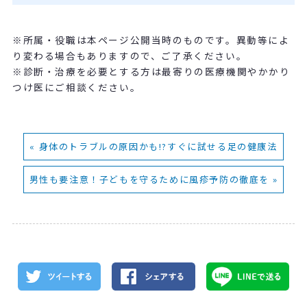
※所属・役職は本ページ公開当時のものです。異動等によ
り変わる場合もありますので、ご了承ください。
※診断・治療を必要とする方は最寄りの医療機関やかかり
つけ医にご相談ください。
« 身体のトラブルの原因かも!?すぐに試せる足の健康法
男性も要注意！子どもを守るために風疹予防の徹底を »