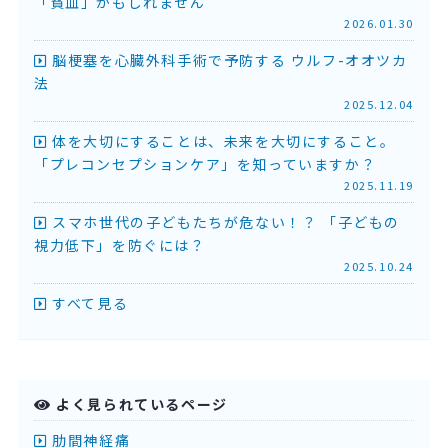
「貧血」かもしれません
2026.01.30
脳梗塞を心臓外科手術で予防する ウルフ-オオツカ
法
2025.12.04
体を大切にすることは、未来を大切にすること。
「プレコンセプションケア」を知っていますか？
2025.11.19
スマホ世代の子どもたちが危ない！？ 「子どもの
視力低下」を防ぐには？
2025.10.24
すべて見る
よく見られているページ
肋間神経痛