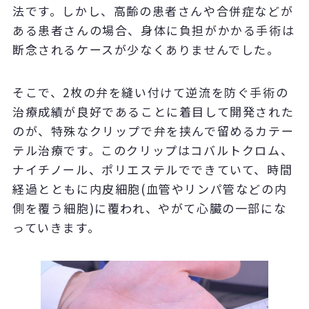
法です。しかし、高齢の患者さんや合併症などが
ある患者さんの場合、身体に負担がかかる手術は
断念されるケースが少なくありませんでした。
そこで、2枚の弁を縫い付けて逆流を防ぐ手術の
治療成績が良好であることに着目して開発された
のが、特殊なクリップで弁を挟んで留めるカテー
テル治療です。このクリップはコバルトクロム、
ナイチノール、ポリエステルでできていて、時間
経過とともに内皮細胞(血管やリンパ管などの内
側を覆う細胞)に覆われ、やがて心臓の一部にな
っていきます。