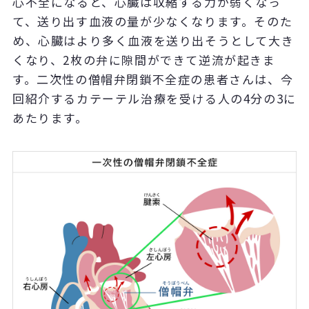
心不全になると、心臓は収縮する力が弱くなっ
て、送り出す血液の量が少なくなります。そのた
め、心臓はより多く血液を送り出そうとして大き
くなり、2枚の弁に隙間ができて逆流が起きま
す。二次性の僧帽弁閉鎖不全症の患者さんは、今
回紹介するカテーテル治療を受ける人の4分の3に
あたります。