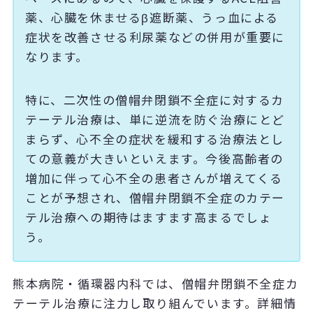
薬、心臓を休ませるβ遮断薬、うっ血による
症状を改善させる利尿薬などの併用が重要に
なります。
特に、二次性の僧帽弁閉鎖不全症に対するカ
テーテル治療は、単に逆流を防ぐ治療にとど
まらず、心不全の症状を緩和する治療法とし
ての意義が大きいといえます。今後高齢者の
増加に伴って心不全の患者さんが増えてくる
ことが予想され、僧帽弁閉鎖不全症のカテー
テル治療への期待はますます高まるでしょ
う。
熊本病院・循環器内科では、僧帽弁閉鎖不全症カ
テーテル治療に注力し取り組んでいます。詳細情