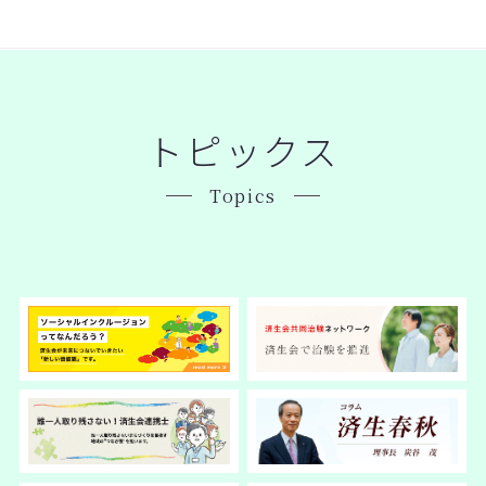
トピックス
Topics