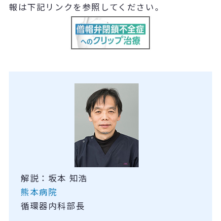
報は下記リンクを参照してください。
解説：坂本 知浩
熊本病院
循環器内科部長