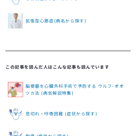
拡張型心筋症(病名から探す)
この記事を読んだ人はこんな記事も読んでいます
脳梗塞を心臓外科手術で予防する ウルフ-オオ
ツカ法 (病気解説特集)
息切れ・呼吸困難 (症状から探す)