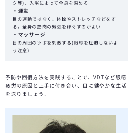
ク等)、入浴によって全身を温める
・運動
目の運動ではなく、体操やストレッチなどをす
る。全身の筋肉の緊張をほぐすのがよい
・マッサージ
目の周囲のツボを刺激する(眼球を圧迫しないよ
う注意)
予防や回復方法を実践することで、VDTなど眼精
疲労の原因と上手に付き合い、目に健やかな生活
を送りましょう。