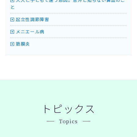
と
起立性調節障害
メニエール病
筋膜炎
トピックス
Topics