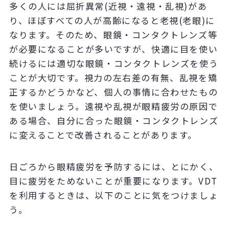
多くの人には屈折異常(近視・遠視・乱視)があ
り、ほぼすべての人が高齢になると老視(老眼)に
なります。そのため、眼鏡・コンタクトレンズ等
が必要になることが多いですが、快適に目を使い
続けるには適切な眼鏡・コンタクトレンズを使う
ことが大切です。視力の左右差の有無、乱視を矯
正するかどうかなど、個人の事情に合わせたもの
を使いましょう。遠視や乱視が眼精疲労の原因で
ある場合、自分に合った眼鏡・コンタクトレンズ
に変えることで改善されることがあります。
日ごろから眼精疲労を予防するには、とにかく、
目に疲労をためないことが重要になります。VDT
を利用するときは、以下のことに気をつけましょ
う。