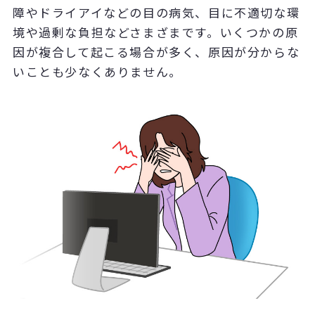
障やドライアイなどの目の病気、目に不適切な環
境や過剰な負担などさまざまです。いくつかの原
因が複合して起こる場合が多く、原因が分からな
いことも少なくありません。