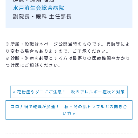
水戸済生会総合病院
副院長・眼科 主任部長
※所属・役職は本ページ公開当時のものです。異動等によ
り変わる場合もありますので、ご了承ください。
※診断・治療を必要とする方は最寄りの医療機関やかかり
つけ医にご相談ください。
« 花粉症やダニにご注意！ 秋のアレルギー症状と対策
コロナ禍で乾燥が加速！ 秋・冬の肌トラブルとの向き合
い方 »