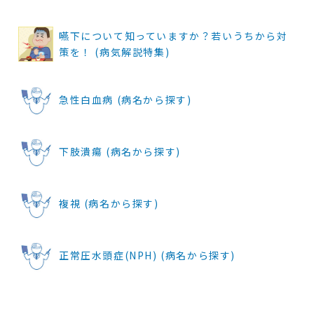
嚥下について知っていますか？若いうちから対
策を！ (病気解説特集)
急性白血病 (病名から探す)
下肢潰瘍 (病名から探す)
複視 (病名から探す)
正常圧水頭症(NPH) (病名から探す)