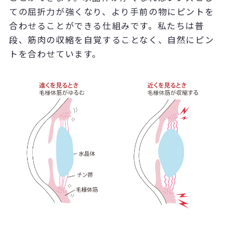
ての屈折力が強くなり、より手前の物にピントを
合わせることができる仕組みです。私たちは普
段、筋肉の収縮を自覚することなく、自然にピン
トを合わせています。