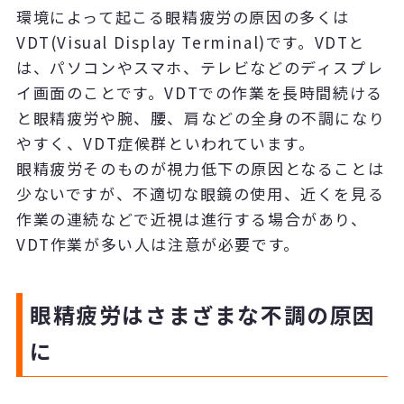
環境によって起こる眼精疲労の原因の多くは
VDT(Visual Display Terminal)です。VDTと
は、パソコンやスマホ、テレビなどのディスプレ
イ画面のことです。VDTでの作業を長時間続ける
と眼精疲労や腕、腰、肩などの全身の不調になり
やすく、VDT症候群といわれています。
眼精疲労そのものが視力低下の原因となることは
少ないですが、不適切な眼鏡の使用、近くを見る
作業の連続などで近視は進行する場合があり、
VDT作業が多い人は注意が必要です。
眼精疲労はさまざまな不調の原因
に