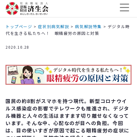
トップページ
>
症状別病気解説
>
病気解説特集
>
デジタル時
代を生きる私たちへ！ 眼精疲労の原因と対策
2020.10.28
国民の約8割がスマホを持つ現代。新型コロナウイ
ルス感染症の影響でテレワークも推進され、デジタ
ル機器と人々の生活はますます切り離せなくなって
います。そんな中、心配なのが目への負担。今回
は、目の使いすぎが原因で起こる眼精疲労の症状に