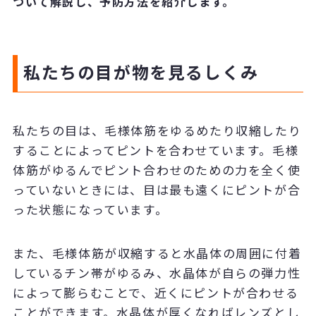
ついて解説し、予防方法を紹介します。
私たちの目が物を見るしくみ
私たちの目は、毛様体筋をゆるめたり収縮したり
することによってピントを合わせています。毛様
体筋がゆるんでピント合わせのための力を全く使
っていないときには、目は最も遠くにピントが合
った状態になっています。
また、毛様体筋が収縮すると水晶体の周囲に付着
しているチン帯がゆるみ、水晶体が自らの弾力性
によって膨らむことで、近くにピントが合わせる
ことができます。水晶体が厚くなればレンズとし