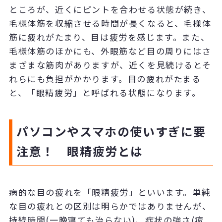
ところが、近くにピントを合わせる状態が続き、
毛様体筋を収縮させる時間が長くなると、毛様体
筋に疲れがたまり、目は疲労を感じます。また、
毛様体筋のほかにも、外眼筋など目の周りにはさ
まざまな筋肉がありますが、近くを見続けるとそ
れらにも負担がかかります。目の疲れがたまる
と、「眼精疲労」と呼ばれる状態になります。
パソコンやスマホの使いすぎに要
注意！ 眼精疲労とは
病的な目の疲れを「眼精疲労」といいます。単純
な目の疲れとの区別は明らかではありませんが、
持続時間(一晩寝ても治らない)、症状の強さ(疲