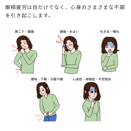
眼精疲労は目だけでなく、心身のさまざまな不調
を引き起こします。