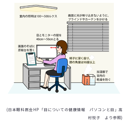
(日本眼科医会HP「目についての健康情報 パソコンと目」高
村悦子 より参照)