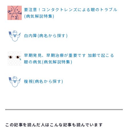
要注意！コンタクトレンズによる眼のトラブル
(病気解説特集)
白内障(病名から探す)
早期発見、早期治療が重要です 加齢で起こる
眼の病気(病気解説特集)
複視(病名から探す)
この記事を読んだ人はこんな記事も読んでいます