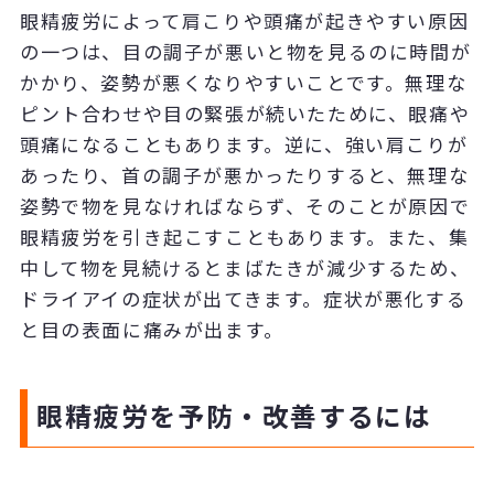
眼精疲労によって肩こりや頭痛が起きやすい原因
の一つは、目の調子が悪いと物を見るのに時間が
かかり、姿勢が悪くなりやすいことです。無理な
ピント合わせや目の緊張が続いたために、眼痛や
頭痛になることもあります。逆に、強い肩こりが
あったり、首の調子が悪かったりすると、無理な
姿勢で物を見なければならず、そのことが原因で
眼精疲労を引き起こすこともあります。また、集
中して物を見続けるとまばたきが減少するため、
ドライアイの症状が出てきます。症状が悪化する
と目の表面に痛みが出ます。
眼精疲労を予防・改善するには