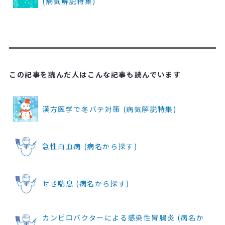
(病気解説特集)
この記事を読んだ人はこんな記事も読んでいます
漢方医学で冬バテ対策 (病気解説特集)
急性白血病 (病名から探す)
せき喘息 (病名から探す)
カンピロバクターによる感染性胃腸炎 (病名か