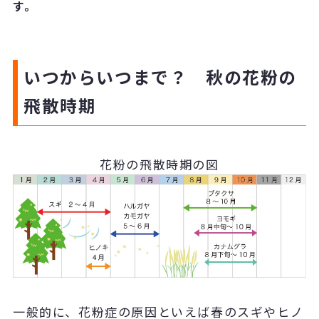
す。
いつからいつまで？ 秋の花粉の
飛散時期
花粉の飛散時期の図
一般的に、花粉症の原因といえば春のスギやヒノ