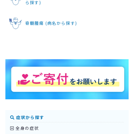
ら探す)
脊髄腫瘍 (病名から探す)
症状から探す
全身の症状