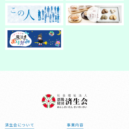
済生会について
事業内容