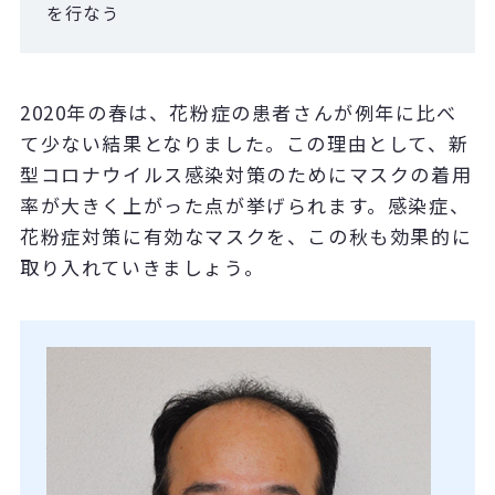
を行なう
2020
年の春は、花粉症の患者さんが例年に比べ
て少ない結果となりました。この理由として、新
型コロナウイルス感染対策のためにマスクの着用
率が大きく上がった点が挙げられます。感染症、
花粉症対策に有効なマスクを、この秋も効果的に
取り入れていきましょう。