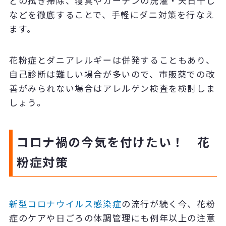
どの拭き掃除、寝具やカーテンの洗濯・天日干し
などを徹底することで、手軽にダニ対策を行なえ
ます。
花粉症とダニアレルギーは併発することもあり、
自己診断は難しい場合が多いので、市販薬での改
善がみられない場合はアレルゲン検査を検討しま
しょう。
コロナ禍の今気を付けたい！ 花
粉症対策
新型コロナウイルス感染症
の流行が続く今、花粉
症のケアや日ごろの体調管理にも例年以上の注意