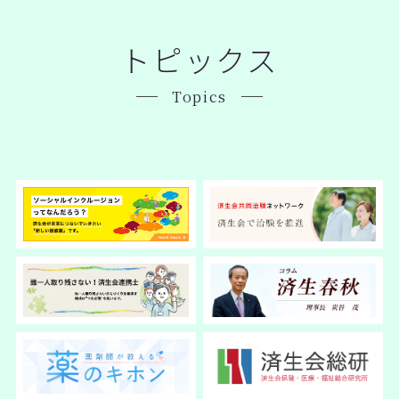
トピックス
Topics