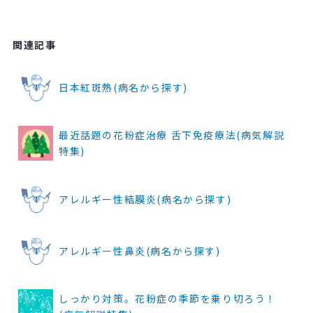
関連記事
日本紅斑熱(病名から探す)
最近話題の花粉症治療 舌下免疫療法(病気解説
特集)
アレルギー性結膜炎(病名から探す)
アレルギー性鼻炎(病名から探す)
しっかり対策。花粉症の季節を乗り切ろう！