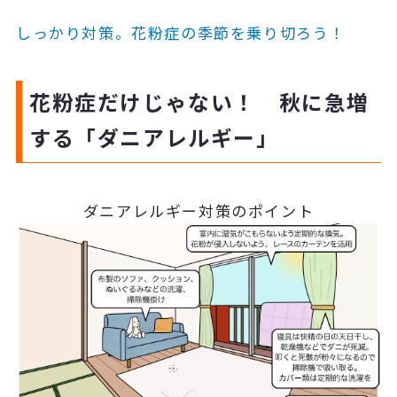
しっかり対策。花粉症の季節を乗り切ろう！
花粉症だけじゃない！ 秋に急増
する「ダニアレルギー」
ダニアレルギー対策のポイント