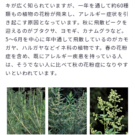
キが広く知られていますが、一年を通して約60種
類もの植物の花粉が飛来し、アレルギー症状を引
き起こす原因となっています。秋に飛散ピークを
迎えるのがブタクサ、ヨモギ、カナムグラなど。
5～6月を中心に年中通して飛散しているのがカモ
ガヤ、ハルガヤなどイネ科の植物です。春の花粉
症を含め、既にアレルギー疾患を持っている人
は、そうでない人に比べて秋の花粉症になりやす
いといわれています。