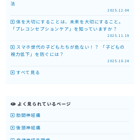
法
2025.12.04
体を大切にすることは、未来を大切にすること。
「プレコンセプションケア」を知っていますか？
2025.11.19
スマホ世代の子どもたちが危ない！？ 「子どもの
視力低下」を防ぐには？
2025.10.24
すべて見る
よく見られているページ
肋間神経痛
後頭神経痛