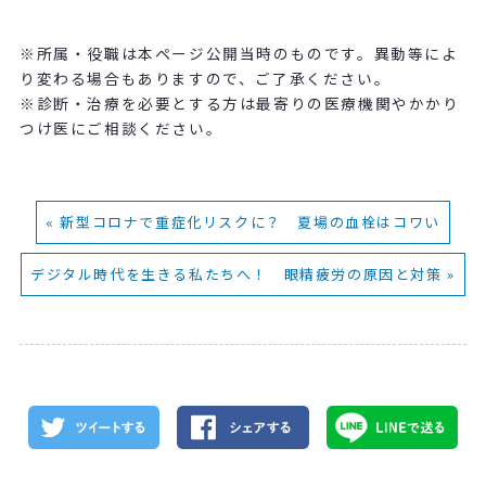
※所属・役職は本ページ公開当時のものです。異動等によ
り変わる場合もありますので、ご了承ください。
※診断・治療を必要とする方は最寄りの医療機関やかかり
つけ医にご相談ください。
« 新型コロナで重症化リスクに？ 夏場の血栓はコワい
デジタル時代を生きる私たちへ！ 眼精疲労の原因と対策 »