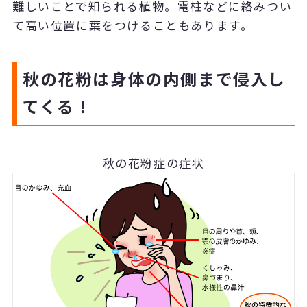
難しいことで知られる植物。電柱などに絡みつい
て高い位置に葉をつけることもあります。
秋の花粉は身体の内側まで侵入し
てくる！
秋の花粉症の症状