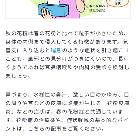
秋の花粉は春の花粉と比べて粒子が小さいため、
身体の内側まで侵入してくる特徴があります。気
管支に入り込むと
喘息
のような症状を引き起こす
ことも。風邪との見分けがつきにくいので、長引
くようであれば耳鼻咽喉科や内科の受診を検討し
ましょう。
鼻づまり、水様性の鼻汁、激しい目のかゆみ、目
の周りや首などの皮膚に炎症が生じる「花粉皮膚
炎」などの症状は、春の花粉症と共通していま
す。花粉症の治療薬や、症状軽減の基本的なポイ
ントは、こちらの記事をご覧ください。