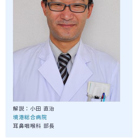
解説：小田 直治
境港総合病院
耳鼻咽喉科 部長