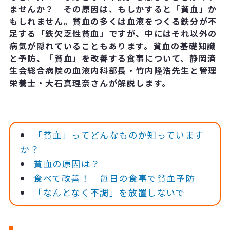
ませんか？ その原因は、もしかすると「貧血」か
もしれません。貧血の多くは血液をつくる鉄分が不
足する「鉄欠乏性貧血」ですが、中にはそれ以外の
病気が隠れていることもあります。貧血の基礎知識
と予防、「貧血」を改善する食事について、静岡済
生会総合病院の血液内科部長・竹内隆浩先生と管理
栄養士・大石真理奈さんが解説します。
「貧血」ってどんなものか知っています
か？
貧血の原因は？
食べて改善！ 毎日の食事で貧血予防
「なんとなく不調」を放置しないで