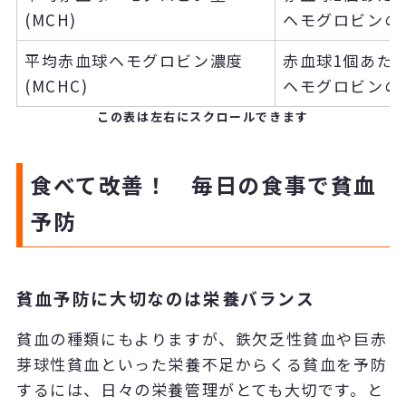
(MCH)
ヘモグロビンの
平均赤血球ヘモグロビン濃度
赤血球1個あた
(MCHC)
ヘモグロビンの
この表は左右にスクロールできます
食べて改善！ 毎日の食事で貧血
予防
貧血予防に大切なのは栄養バランス
貧血の種類にもよりますが、鉄欠乏性貧血や巨赤
芽球性貧血といった栄養不足からくる貧血を予防
するには、日々の栄養管理がとても大切です。と