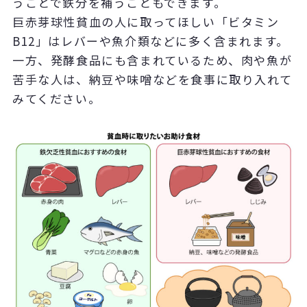
うことで鉄分を補うこともできます。
巨赤芽球性貧血の人に取ってほしい「ビタミン
B12」はレバーや魚介類などに多く含まれます。
一方、発酵食品にも含まれているため、肉や魚が
苦手な人は、納豆や味噌などを食事に取り入れて
みてください。