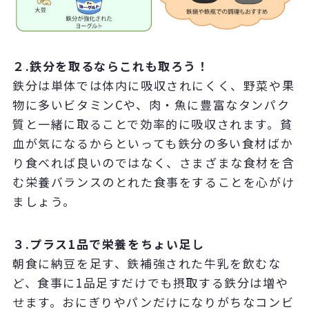
２.鉄分を取るならこれも取ろう！
鉄分は単体では体内に吸収されにくく、野菜や果
物に多いビタミンCや、肉・魚に豊富なタンパク
質と一緒に取ることで効率的に吸収されます。貧
血が気になるからといっても鉄分の多い食材ばか
り食べれば良いのではなく、さまざまな食材を含
む栄養バランスのとれた食事をすることを心がけ
ましょう。
３.プラス1品で栄養をちょい足し
朝食に納豆を足す、鉄補強された牛乳を飲むな
ど、食事に1品足すだけでも摂取する鉄分は増や
せます。おにぎりやパンだけになりがちなコンビ