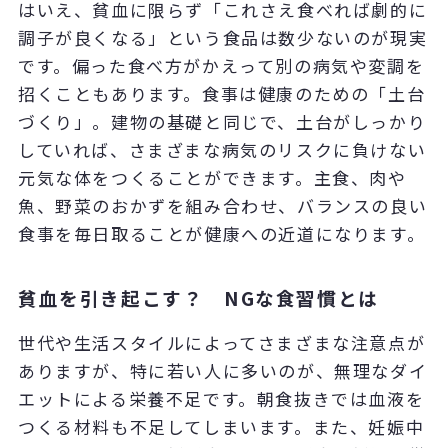
はいえ、貧血に限らず「これさえ食べれば劇的に
調子が良くなる」という食品は数少ないのが現実
です。偏った食べ方がかえって別の病気や変調を
招くこともあります。食事は健康のための「土台
づくり」。建物の基礎と同じで、土台がしっかり
していれば、さまざまな病気のリスクに負けない
元気な体をつくることができます。主食、肉や
魚、野菜のおかずを組み合わせ、バランスの良い
食事を毎日取ることが健康への近道になります。
貧血を引き起こす？ NGな食習慣とは
世代や生活スタイルによってさまざまな注意点が
ありますが、特に若い人に多いのが、無理なダイ
エットによる栄養不足です。朝食抜きでは血液を
つくる材料も不足してしまいます。また、妊娠中