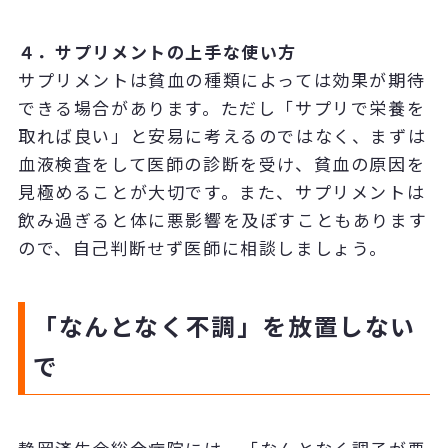
４．サプリメントの上手な使い方
サプリメントは貧血の種類によっては効果が期待
できる場合があります。ただし「サプリで栄養を
取れば良い」と安易に考えるのではなく、まずは
血液検査をして医師の診断を受け、貧血の原因を
見極めることが大切です。また、サプリメントは
飲み過ぎると体に悪影響を及ぼすこともあります
ので、自己判断せず医師に相談しましょう。
「なんとなく不調」を放置しない
で