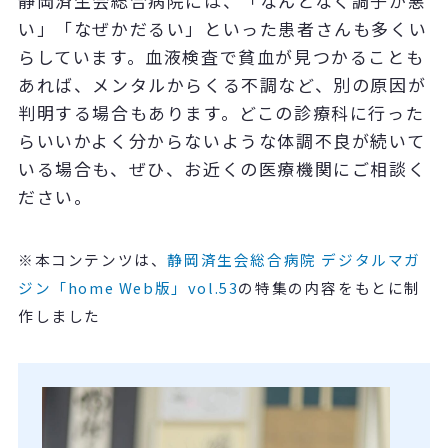
静岡済生会総合病院には、「なんとなく調子が悪
い」「なぜかだるい」といった患者さんも多くい
らしています。血液検査で貧血が見つかることも
あれば、メンタルからくる不調など、別の原因が
判明する場合もあります。どこの診療科に行った
らいいかよく分からないような体調不良が続いて
いる場合も、ぜひ、お近くの医療機関にご相談く
ださい。
※本コンテンツは、
静岡済生会総合病院 デジタルマガ
ジン「home Web版」vol.53
の特集の内容をもとに制
作しました