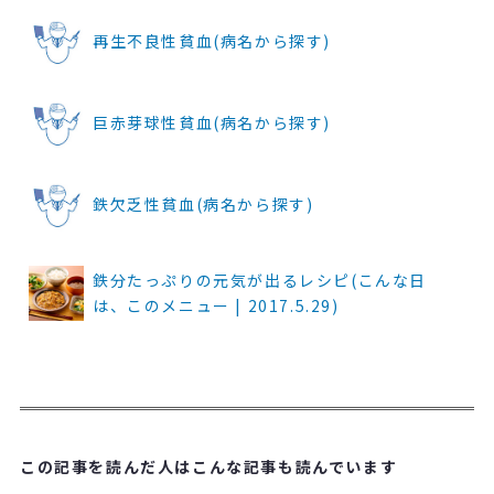
再生不良性貧血(病名から探す)
巨赤芽球性貧血(病名から探す)
鉄欠乏性貧血(病名から探す)
鉄分たっぷりの元気が出るレシピ(こんな日
は、このメニュー | 2017.5.29)
この記事を読んだ人はこんな記事も読んでいます