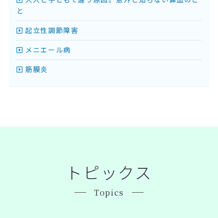
と
起立性調節障害
メニエール病
筋膜炎
トピックス
Topics