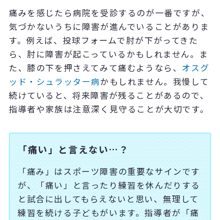
痛みを感じたら病院を受診するのが一番ですが、
気づかないうちに障害が進んでいることがありま
す。例えば、投球フォームで肘が下がってきた
ら、肘に障害が起こっているかもしれません。ま
た、膝の下を押さえてみて痛むようなら、
オスグ
ッド・シュラッター病
かもしれません。我慢して
続けていると、将来障害が残ることがあるので、
指導者や家族は注意深く見守ることが大切です。
「痛い」と言えない…？
「痛み」はスポーツ障害の重要なサインです
が、「痛い」と言ったり練習を休んだりする
と試合に出してもらえないと思い、無理して
練習を続ける子どもがいます。指導者が「痛