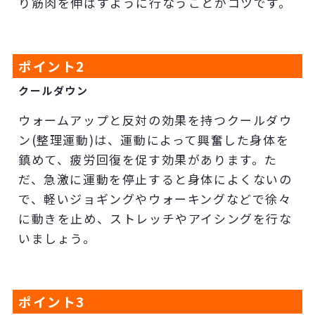
り筋肉を伸ばすように行なうことがコツです。
ポイント
2
クールダウン
ウォームアップと反対の効果を持つクールダウ
ン(整理運動)は、運動によって興奮した身体を
鎮めて、疲労回復を促す効果があります。た
だ、急激に運動を停止すると身体によくないの
で、軽いジョギングやウォーキングなどで徐々
に動きを止め、ストレッチやアイシングを行な
いましょう。
ポイント
3