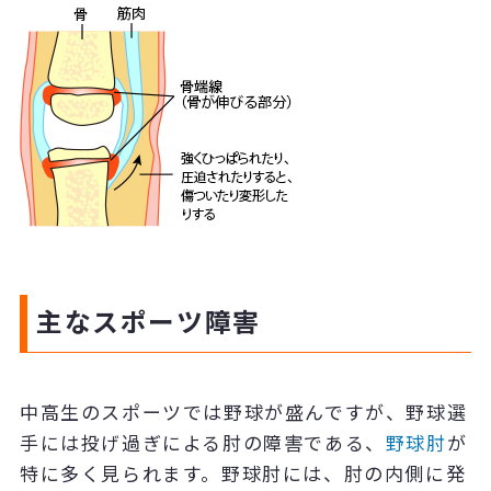
主なスポーツ障害
中高生のスポーツでは野球が盛んですが、野球選
手には投げ過ぎによる肘の障害である、
野球肘
が
特に多く見られます。野球肘には、肘の内側に発