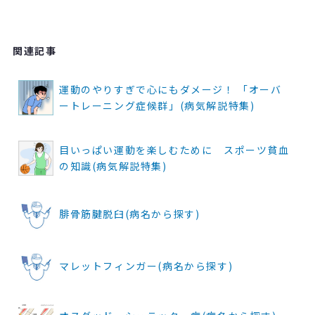
関連記事
運動のやりすぎで心にもダメージ！ 「オーバ
ートレーニング症候群」(病気解説特集)
目いっぱい運動を楽しむために スポーツ貧血
の知識(病気解説特集)
腓骨筋腱脱臼(病名から探す)
マレットフィンガー(病名から探す)