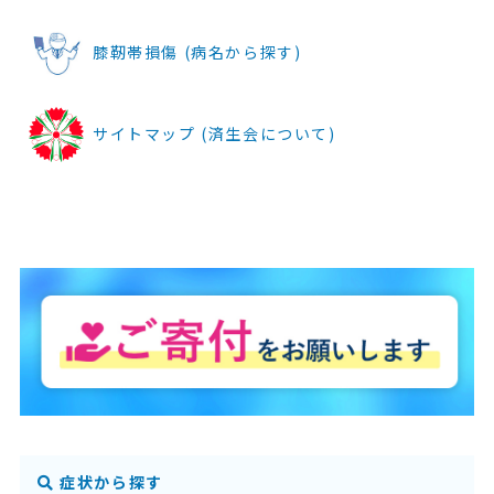
膝靭帯損傷 (病名から探す)
サイトマップ (済生会について)
症状から探す