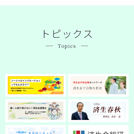
トピックス
Topics