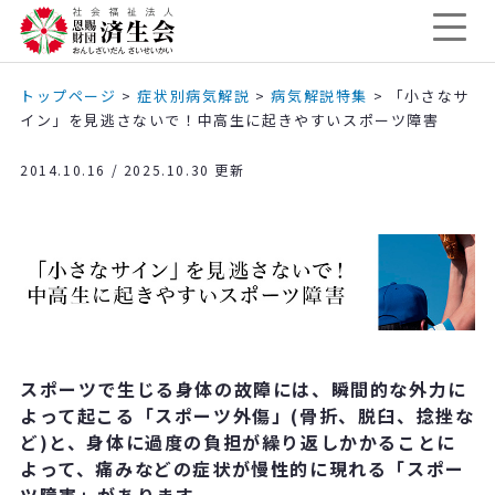
トップページ
>
症状別病気解説
>
病気解説特集
>
「小さなサ
イン」を見逃さないで！中高生に起きやすいスポーツ障害
2014.10.16 / 2025.10.30 更新
スポーツで生じる身体の故障には、瞬間的な外力に
よって起こる「スポーツ外傷」(骨折、脱臼、捻挫な
ど)と、身体に過度の負担が繰り返しかかることに
よって、痛みなどの症状が慢性的に現れる「スポー
ツ障害」があります。