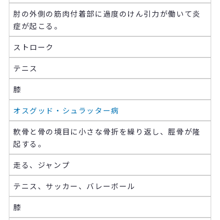
肘の外側の筋肉付着部に過度のけん引力が働いて炎
症が起こる。
ストローク
テニス
膝
オスグッド・シュラッター病
軟骨と骨の境目に小さな骨折を繰り返し、脛骨が隆
起する。
走る、ジャンプ
テニス、サッカー、バレーボール
膝