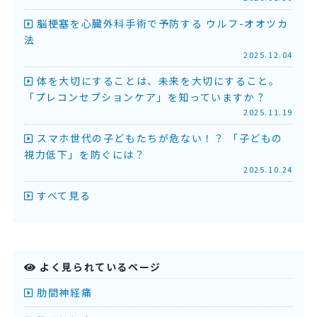
脳梗塞を心臓外科手術で予防する ウルフ-オオツカ
法
2025.12.04
体を大切にすることは、未来を大切にすること。
「プレコンセプションケア」を知っていますか？
2025.11.19
スマホ世代の子どもたちが危ない！？ 「子どもの
視力低下」を防ぐには？
2025.10.24
すべて見る
よく見られているページ
肋間神経痛