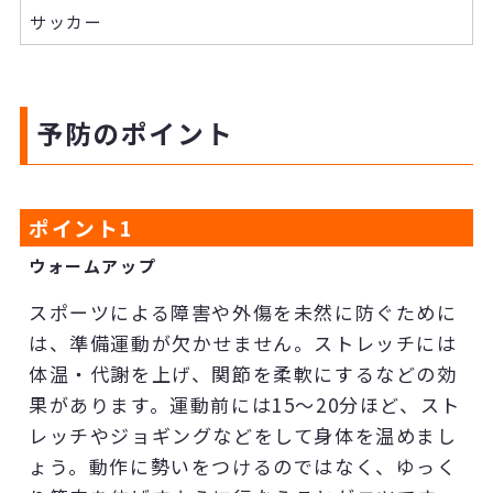
サッカー
予防のポイント
ポイント
1
ウォームアップ
スポーツによる障害や外傷を未然に防ぐために
は、準備運動が欠かせません。ストレッチには
体温・代謝を上げ、関節を柔軟にするなどの効
果があります。運動前には15～20分ほど、スト
レッチやジョギングなどをして身体を温めまし
ょう。動作に勢いをつけるのではなく、ゆっく