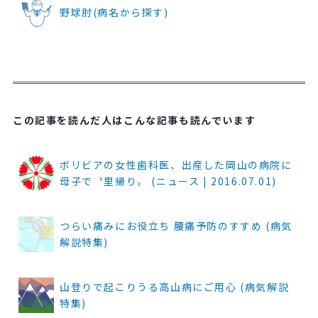
野球肘(病名から探す)
この記事を読んだ人はこんな記事も読んでいます
ボリビアの女性歯科医、出産した岡山の病院に
母子で〝里帰り〟 (ニュース | 2016.07.01)
つらい痛みにお役立ち 腰痛予防のすすめ (病気
解説特集)
山登りで起こりうる高山病にご用心 (病気解説
特集)