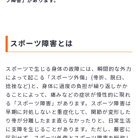
スポーツ障害とは
スポーツで生じる身体の故障には、瞬間的な外力
によって起こる「スポーツ外傷」(骨折、脱臼、
捻挫など)と、身体に過度の負担が繰り返しかか
ることによって、痛みなどの症状が慢性的に現れ
る「スポーツ障害」があります。スポーツ障害は
早期に対処しないと重症化して、関節が変形した
り骨が分離したまま直らなかったりと、日常生活
に支障を生じることがあります。ただし、厳密に
区別せず、スポーツ外傷とスポーツ障害を総称し