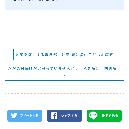
« 感染症による夏風邪に注意 夏に多い子どもの病気
ただの日焼けだと思っていませんか？ 紫外線は「四害線」
»