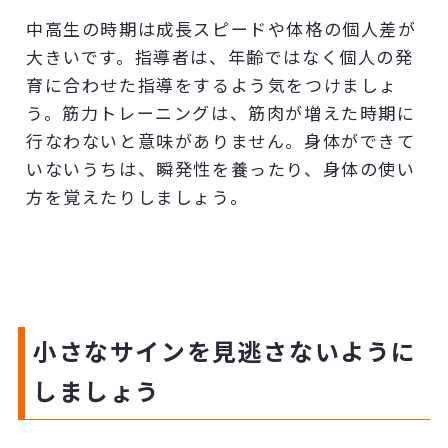
中高生の時期は成長スピードや体格の個人差が
大きいです。指導者は、年齢ではなく個人の発
育に合わせた指導をするよう気をつけましょ
う。筋力トレーニングは、筋肉が増えた時期に
行なわないと意味がありません。身体ができて
いないうちは、瞬発性を養ったり、身体の使い
方を覚えたりしましょう。
小さなサインを見逃さないように
しましょう