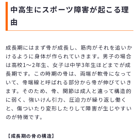
中高生にスポーツ障害が起こる理
由
成長期にはまず骨が成長し、筋肉がそれを追いか
けるように身体が作られていきます。男子の場合
は高校1～2年生、女子は中学3年生ほどまでが成
長期です。この時期の骨は、両端が軟骨になって
いて、骨端線と呼ばれる部分から骨が伸びていき
ます。そのため、骨、関節は成人と違って構造的
に弱く、強いけん引力、圧迫力が繰り返し働く
と、傷ついたり変形したりして障害が生じやすい
のが特徴です。
【成長期の骨の構造】