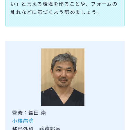
い」と言える環境を作ることや、フォームの
乱れなどに気づくよう努めましょう。
監修：織田 崇
小樽病院
整形外科 診療部長