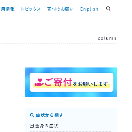
採用情報
トピックス
寄付のお願い
English
column
症状から探す
全身の症状