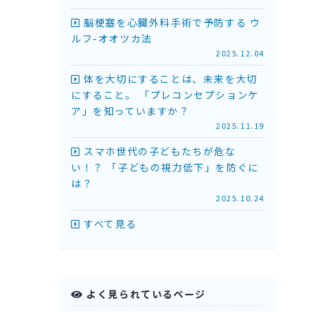
脳梗塞を心臓外科手術で予防する ウ
ルフ-オオツカ法
2025.12.04
体を大切にすることは、未来を大切
にすること。 「プレコンセプションケ
ア」を知っていますか？
2025.11.19
スマホ世代の子どもたちが危な
い！？ 「子どもの視力低下」を防ぐに
は？
2025.10.24
すべて見る
よく見られているページ